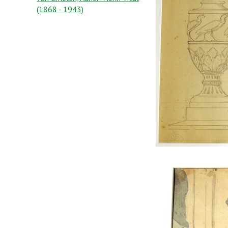
(1868 - 1943)