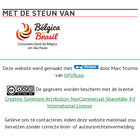
MET DE STEUN VAN
Deze website werd gemaakt met
door Marc Storms
van
Infofluxo
.
De gegevens worden bescherm met de licentie
Creative Commons Attribution-NonCommercial-ShareAlike 4.0
International License
.
Gelieve ons te contacteren, indien deze website materiaal zou
bevatten zonder correcte bron- of auteursrechtenvermelding.