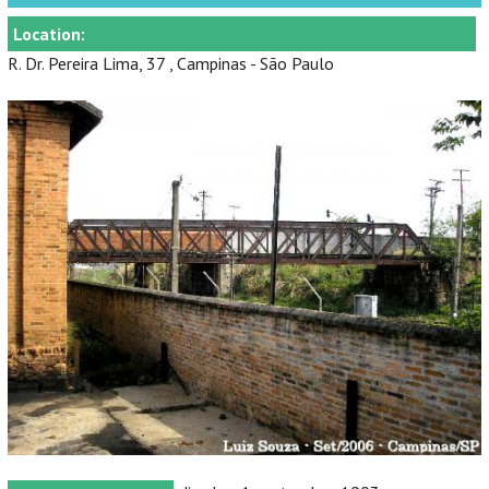
Location:
R. Dr. Pereira Lima, 37 , Campinas - São Paulo