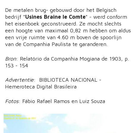
De metalen brug- gebouwd door het Belgisch
bedrijf "
Usines Braine le Comte
" - werd conform
het eisenboek geconstrueerd. Ze mocht slechts
een hoogte van maximaal 0,82 m hebben om aldus
een vrije ruimte van 4.60 m boven de spoorlijn
van de Companhia Paulista te garanderen.
Bron
: Relatório da Companhia Mogiana de 1903, p.
153 - 154
Advertentie
: BIBLIOTECA NACIONAL -
Hemeroteca Digital Brasileira
Fotos
: Fábio Rafael Ramos en Luiz Souza