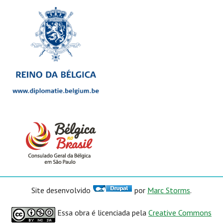
Site desenvolvido
por
Marc Storms
.
Essa obra é licenciada pela
Creative Commons