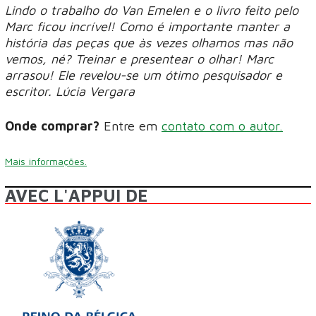
Lindo o trabalho do Van Emelen e o livro feito pelo
Marc ficou incrível! Como é importante manter a
história das peças que às vezes olhamos mas não
vemos, né? Treinar e presentear o olhar! Marc
arrasou! Ele revelou-se um ótimo pesquisador e
escritor. Lúcia Vergara
Onde comprar?
Entre em
contato com o autor.
Mais informações.
AVEC L'APPUI DE