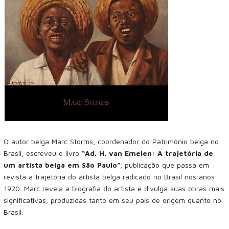
O autor belga Marc Storms, coordenador do Patrimônio belga no
Brasil, escreveu o livro
“Ad. H. van Emelen: A trajetória de
um artista belga em São Paulo”
, publicação que passa em
revista a trajetória do artista belga radicado no Brasil nos anos
1920. Marc revela a biografia do artista e divulga suas obras mais
significativas, produzidas tanto em seu país de origem quanto no
Brasil.