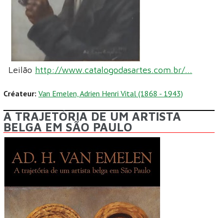
Leilão
http://www.catalogodasartes.com.br/...
Créateur:
Van Emelen, Adrien Henri Vital (1868 - 1943)
A TRAJETÓRIA DE UM ARTISTA
BELGA EM SÃO PAULO