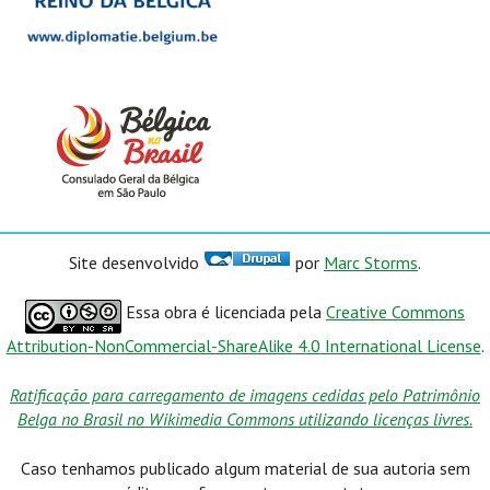
Site desenvolvido
por
Marc Storms
.
Essa obra é licenciada pela
Creative Commons
Attribution-NonCommercial-ShareAlike 4.0 International License
.
Ratificação para carregamento de imagens cedidas pelo Patrimônio
Belga no Brasil no Wikimedia Commons utilizando licenças livres.
Caso tenhamos publicado algum material de sua autoria sem