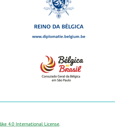
ke 4.0 International License
.