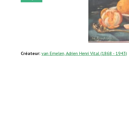
Créateur:
van Emelen, Adrien Henri Vital (1868 - 1943)