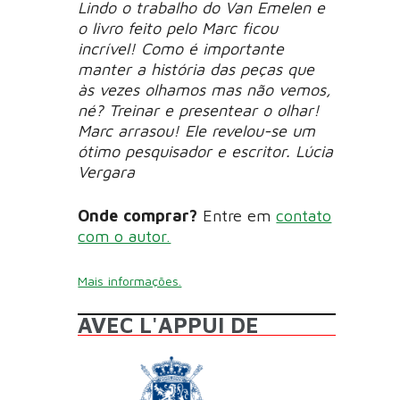
Lindo o trabalho do Van Emelen e
o livro feito pelo Marc ficou
incrível! Como é importante
manter a história das peças que
às vezes olhamos mas não vemos,
né? Treinar e presentear o olhar!
Marc arrasou! Ele revelou-se um
ótimo pesquisador e escritor. Lúcia
Vergara
Onde comprar?
Entre em
contato
com o autor.
Mais informações.
AVEC L'APPUI DE