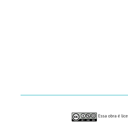
Essa obra é lic