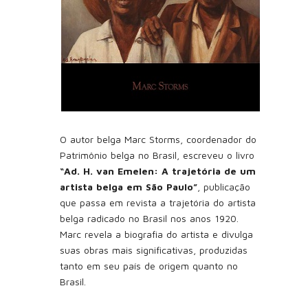
O autor belga Marc Storms, coordenador do
Patrimônio belga no Brasil, escreveu o livro
“Ad. H. van Emelen: A trajetória de um
artista belga em São Paulo”
, publicação
que passa em revista a trajetória do artista
belga radicado no Brasil nos anos 1920.
Marc revela a biografia do artista e divulga
suas obras mais significativas, produzidas
tanto em seu país de origem quanto no
Brasil.