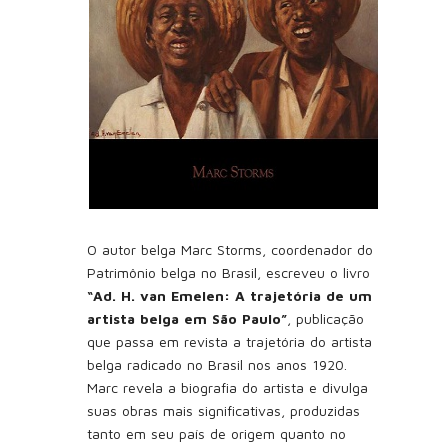
O autor belga Marc Storms, coordenador do
Patrimônio belga no Brasil, escreveu o livro
“Ad. H. van Emelen: A trajetória de um
artista belga em São Paulo”
, publicação
que passa em revista a trajetória do artista
belga radicado no Brasil nos anos 1920.
Marc revela a biografia do artista e divulga
suas obras mais significativas, produzidas
tanto em seu país de origem quanto no