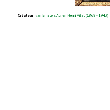
Créateur:
van Emelen, Adrien Henri Vital (1868 - 1943)