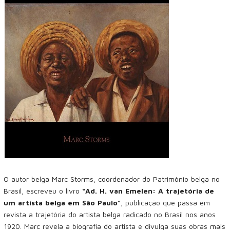
O autor belga Marc Storms, coordenador do Patrimônio belga no
Brasil, escreveu o livro
“Ad. H. van Emelen: A trajetória de
um artista belga em São Paulo”
, publicação que passa em
revista a trajetória do artista belga radicado no Brasil nos anos
1920. Marc revela a biografia do artista e divulga suas obras mais