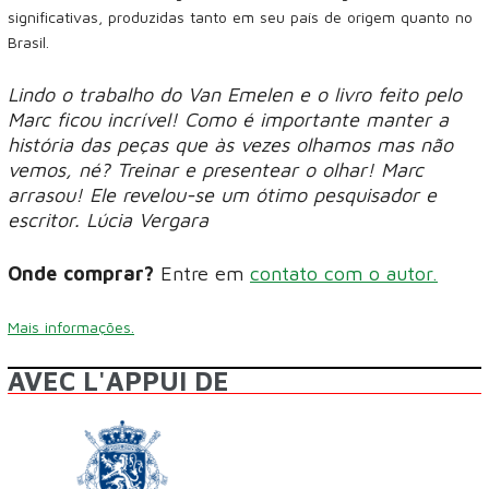
significativas, produzidas tanto em seu país de origem quanto no
Brasil.
Lindo o trabalho do Van Emelen e o livro feito pelo
Marc ficou incrível! Como é importante manter a
história das peças que às vezes olhamos mas não
vemos, né? Treinar e presentear o olhar! Marc
arrasou! Ele revelou-se um ótimo pesquisador e
escritor. Lúcia Vergara
Onde comprar?
Entre em
contato com o autor.
Mais informações.
AVEC L'APPUI DE