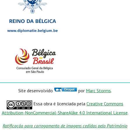
Site desenvolvido
por
Marc Storms
.
Essa obra é licenciada pela
Creative Commons
Attribution-NonCommercial-ShareAlike 4.0 International License
.
Ratificação para carregamento de imagens cedidas pelo Patrimônio