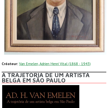
Créateur:
Van Emelen, Adrien Henri Vital (1868 - 1943)
A TRAJETÓRIA DE UM ARTISTA
BELGA EM SÃO PAULO