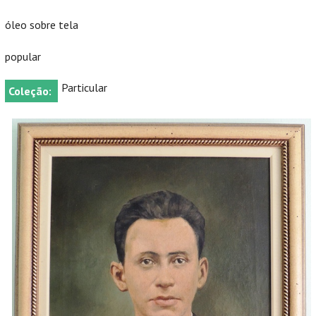
óleo sobre tela
popular
Particular
Coleção: