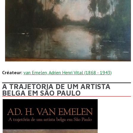
Créateur:
van Emelen, Adrien Henri Vital (1868 - 1943)
A TRAJETÓRIA DE UM ARTISTA
BELGA EM SÃO PAULO