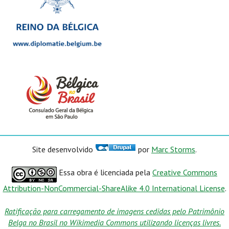
Site desenvolvido
por
Marc Storms
.
Essa obra é licenciada pela
Creative Commons
Attribution-NonCommercial-ShareAlike 4.0 International License
.
Ratificação para carregamento de imagens cedidas pelo Patrimônio
Belga no Brasil no Wikimedia Commons utilizando licenças livres.