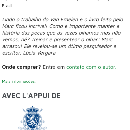
Brasil.
Lindo o trabalho do Van Emelen e o livro feito pelo
Marc ficou incrível! Como é importante manter a
história das peças que às vezes olhamos mas não
vemos, né? Treinar e presentear o olhar! Marc
arrasou! Ele revelou-se um ótimo pesquisador e
escritor. Lúcia Vergara
Onde comprar?
Entre em
contato com o autor.
Mais informações.
AVEC L'APPUI DE