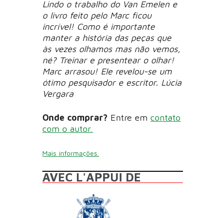
Lindo o trabalho do Van Emelen e
o livro feito pelo Marc ficou
incrível! Como é importante
manter a história das peças que
às vezes olhamos mas não vemos,
né? Treinar e presentear o olhar!
Marc arrasou! Ele revelou-se um
ótimo pesquisador e escritor. Lúcia
Vergara
Onde comprar?
Entre em
contato
com o autor.
Mais informações.
AVEC L'APPUI DE