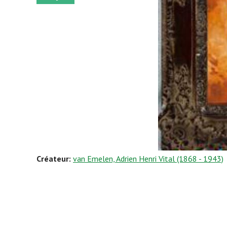
Créateur:
van Emelen, Adrien Henri Vital (1868 - 1943)