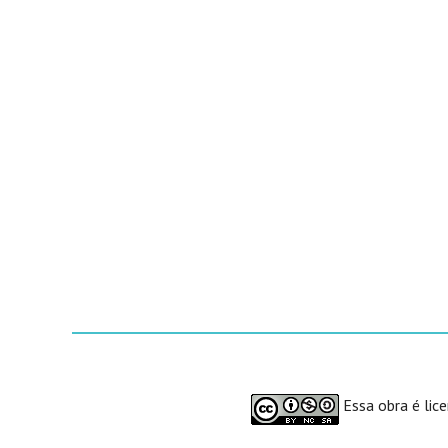
Essa obra é lic