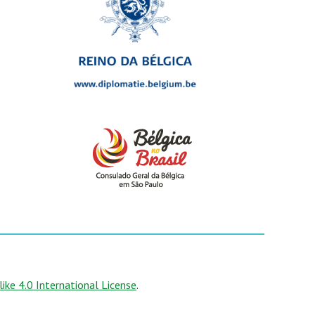
ke 4.0 International License
.