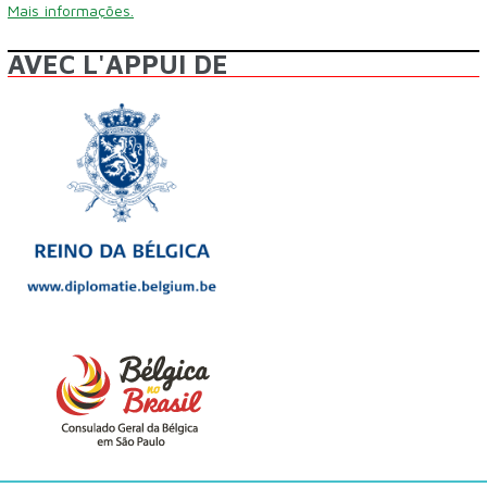
Mais informações.
AVEC L'APPUI DE