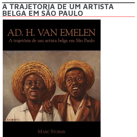
A TRAJETÓRIA DE UM ARTISTA
BELGA EM SÃO PAULO