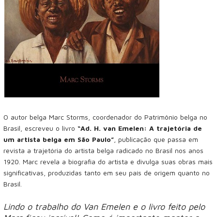
O autor belga Marc Storms, coordenador do Patrimônio belga no
Brasil, escreveu o livro
“Ad. H. van Emelen: A trajetória de
um artista belga em São Paulo”
, publicação que passa em
revista a trajetória do artista belga radicado no Brasil nos anos
1920. Marc revela a biografia do artista e divulga suas obras mais
significativas, produzidas tanto em seu país de origem quanto no
Brasil.
Lindo o trabalho do Van Emelen e o livro feito pelo