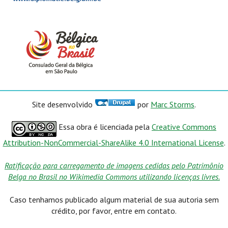
Site desenvolvido
por
Marc Storms
.
Essa obra é licenciada pela
Creative Commons
Attribution-NonCommercial-ShareAlike 4.0 International License
.
Ratificação para carregamento de imagens cedidas pelo Patrimônio
Belga no Brasil no Wikimedia Commons utilizando licenças livres.
Caso tenhamos publicado algum material de sua autoria sem
crédito, por favor, entre em contato.