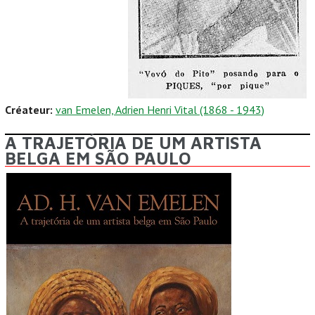
Créateur:
van Emelen, Adrien Henri Vital (1868 - 1943)
A TRAJETÓRIA DE UM ARTISTA
BELGA EM SÃO PAULO