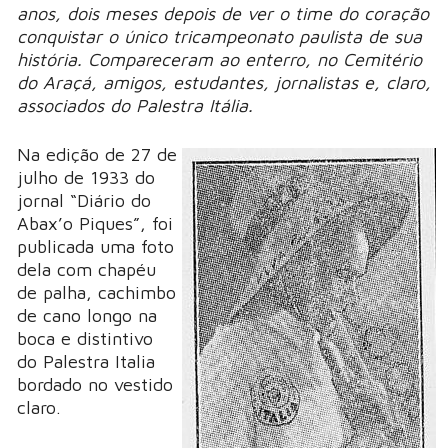
anos, dois meses depois de ver o time do coração
conquistar o único tricampeonato paulista de sua
história. Compareceram ao enterro, no Cemitério
do Araçá, amigos, estudantes, jornalistas e, claro,
associados do Palestra Itália.
Na edição de 27 de
julho de 1933 do
jornal “Diário do
Abax’o Piques”, foi
publicada uma foto
dela com chapéu
de palha, cachimbo
de cano longo na
boca e distintivo
do Palestra Italia
bordado no vestido
claro.