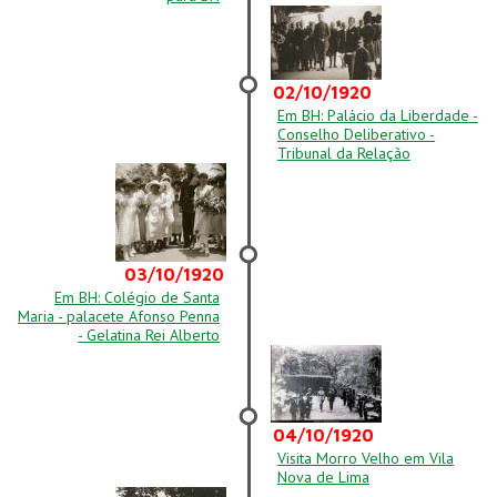
02/10/1920
Em BH: Palácio da Liberdade -
Conselho Deliberativo -
Tribunal da Relação
03/10/1920
Em BH: Colégio de Santa
Maria - palacete Afonso Penna
- Gelatina Rei Alberto
04/10/1920
Visita Morro Velho em Vila
Nova de Lima