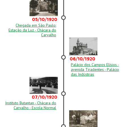
05/10/1920
Chegada em São Paulo:
Estação da Luz - Chácara do
Carvalho
06/10/1920
Palácio dos Campos Elísios -
avenida Tiradentes - Palácio
das Indústrias
07/10/1920
Instituto Butantan - Chácara do
Carvalho - Escola Normal