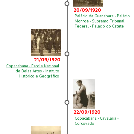
20/09/1920
Palácio da Guanabara - Palácio
Monroe - Supremo Tribunal
Federal - Palácio do Catete
21/09/1920
Copacabana - Escola Nacional
de Belas Artes - Instituto
Histórico e Geográfico
22/09/1920
Copacabana - Cavalaria -
Corcovado