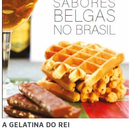
A GELATINA DO REI