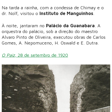
Na tarda a rainha, com a condessa de Chimay e o
dr. Nolf, visitou o
Instituto de Manguinhos
.
À noite, jantaram no
Palácio da Guanabara
. A
orquestra do palácio, sob a direção do maestro
Alvaro Pinto de Oliveira, executou obras de Carlos
Gomes, A. Nepomuceno, H. Oswald e E. Dutra.
O Paiz
, 28 de setembro de 1920