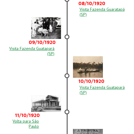
08/10/1920
Visita Fazenda Guaratapá
(SP)
09/10/1920
Visita Fazenda Guatapará
(SP)
10/10/1920
Visita Fazenda Guatapará
(SP)
11/10/1920
Volta para São
Paulo