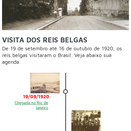
VISITA DOS REIS BELGAS
De 19 de setembro até 16 de outubro de 1920, os
reis belgas visitaram o Brasil. Veja abaixo sua
agenda.
19/09/1920
Chegada no Rio de
Janeiro