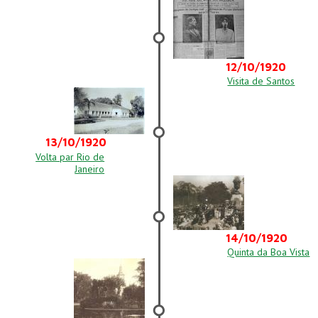
12/10/1920
Visita de Santos
13/10/1920
Volta par Rio de
Janeiro
14/10/1920
Quinta da Boa Vista