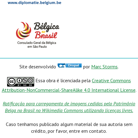
Site desenvolvido
por
Marc Storms
.
Essa obra é licenciada pela
Creative Commons
Attribution-NonCommercial-ShareAlike 4.0 International License
.
Ratificação para carregamento de imagens cedidas pelo Patrimônio
Belga no Brasil no Wikimedia Commons utilizando licenças livres.
Caso tenhamos publicado algum material de sua autoria sem
crédito, por favor, entre em contato.