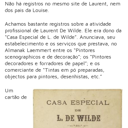
Não há registros no mesmo site de Laurent, nem
dos pais da Louise.
Achamos bastante registros sobre a atividade
profissional de Laurent De Wilde. Ele era dono da
“Casa Especial de L. de Wilde”. Anunciava, seu
estabelecimento e os serviços que prestava, no
Almanak Laemmert entre os “Pintores
scenographicos e de decoração”; os “Pintores
decoradores e forradores de papel”; e os
comerciante de “Tintas em pó preparadas,
objectos para pintores, desenhistas, etc.”
Um
cartão de