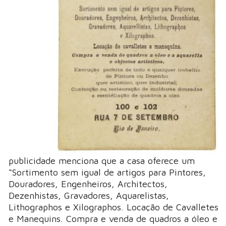
publicidade menciona que a casa oferece um
“Sortimento sem igual de artigos para Pintores,
Douradores, Engenheiros, Architectos,
Dezenhistas, Gravadores, Aquarelistas,
Lithographos e Xilographos. Locação de Cavalletes
e Manequins. Compra e venda de quadros a óleo e