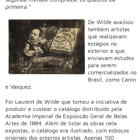
primeira."
De Wilde auxiliou
também artistas
que realizavam
estágios no
exterior e que
enviavam estudos
para serem
comercializados no
Brasil, como Caron
e Vasquez.
Foi Laurent de Wilde que tomou a iniciativa de
produzir e custear o catálogo distribuído pela
Academia Imperial da Exposição Geral de Belas
Artes de 1884. Além de listar as obras nela
expostas, o catálogo era ilustrado, com esboços
originais dos próprios artistas. Apenas 100