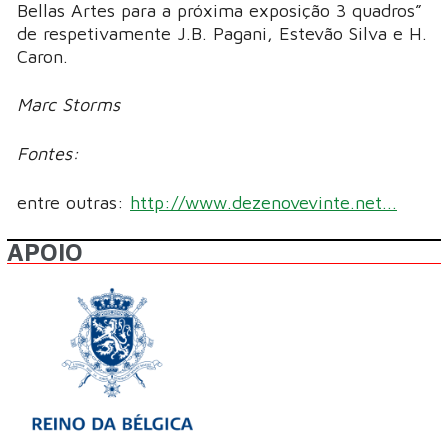
Bellas Artes para a próxima exposição 3 quadros”
de respetivamente J.B. Pagani, Estevão Silva e H.
Caron.
Marc Storms
Fontes:
entre outras:
http://www.dezenovevinte.net...
APOIO