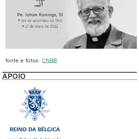
fonte e fotos:
CNBB
APOIO