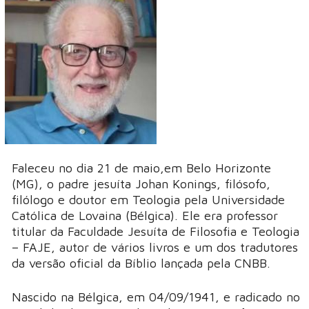
Faleceu no dia 21 de maio,em Belo Horizonte
(MG), o padre jesuíta Johan Konings, filósofo,
filólogo e doutor em Teologia pela Universidade
Católica de Lovaina (Bélgica). Ele era professor
titular da Faculdade Jesuíta de Filosofia e Teologia
– FAJE, autor de vários livros e um dos tradutores
da versão oficial da Bíblio lançada pela CNBB.
Nascido na Bélgica, em 04/09/1941, e radicado no