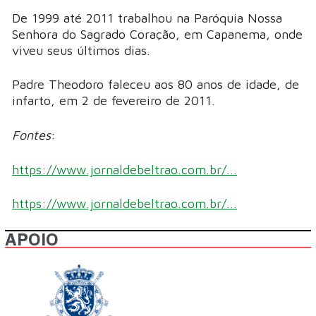
De 1999 até 2011 trabalhou na Paróquia Nossa
Senhora do Sagrado Coração, em Capanema, onde
viveu seus últimos dias.
Padre Theodoro faleceu aos 80 anos de idade, de
infarto, em 2 de fevereiro de 2011.
Fontes
:
https://www.jornaldebeltrao.com.br/...
https://www.jornaldebeltrao.com.br/...
APOIO