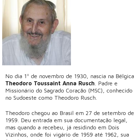
No dia 1º de novembro de 1930, nascia na Bélgica
Theodoro Toussaint Anna Rusch
. Padre e
Missionário do Sagrado Coração (MSC), conhecido
no Sudoeste como Theodoro Rusch.
Theodoro chegou ao Brasil em 27 de setembro de
1959. Deu entrada em sua documentação legal,
mas quando a recebeu, já residindo em Dois
Vizinhos, onde foi vigário de 1959 até 1962, sua