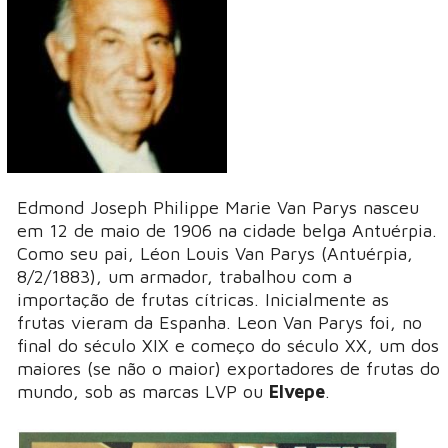
Edmond Joseph Philippe Marie Van Parys nasceu
em 12 de maio de 1906 na cidade belga Antuérpia.
Como seu pai, Léon Louis Van Parys (Antuérpia,
8/2/1883), um armador, trabalhou com a
importação de frutas cítricas. Inicialmente as
frutas vieram da Espanha. Leon Van Parys foi, no
final do século XIX e começo do século XX, um dos
maiores (se não o maior) exportadores de frutas do
mundo, sob as marcas LVP ou
Elvepe
.