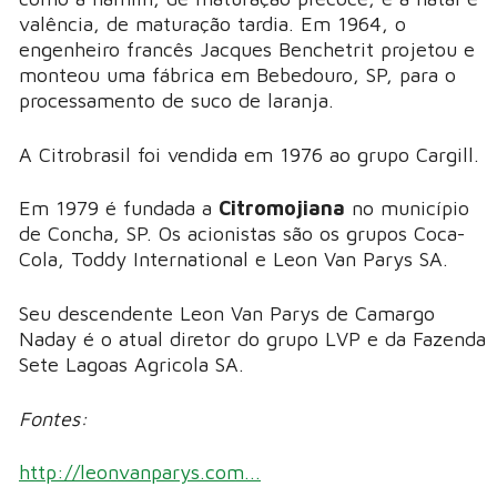
valência, de maturação tardia. Em 1964, o
engenheiro francês Jacques Benchetrit projetou e
monteou uma fábrica em Bebedouro, SP, para o
processamento de suco de laranja.
A Citrobrasil foi vendida em 1976 ao grupo Cargill.
Em 1979 é fundada a
Citromojiana
no município
de Concha, SP. Os acionistas são os grupos Coca-
Cola, Toddy International e Leon Van Parys SA.
Seu descendente Leon Van Parys de Camargo
Naday é o atual diretor do grupo LVP e da Fazenda
Sete Lagoas Agricola SA.
Fontes:
http://leonvanparys.com...