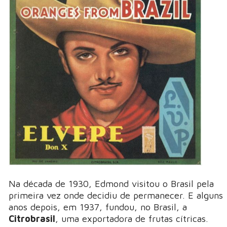
Na década de 1930, Edmond visitou o Brasil pela
primeira vez onde decidiu de permanecer. E alguns
anos depois, em 1937, fundou, no Brasil, a
Citrobrasil
, uma exportadora de frutas cítricas.