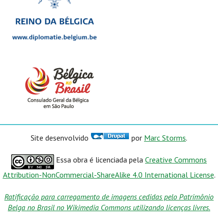
Site desenvolvido
por
Marc Storms
.
Essa obra é licenciada pela
Creative Commons
Attribution-NonCommercial-ShareAlike 4.0 International License
.
Ratificação para carregamento de imagens cedidas pelo Patrimônio
Belga no Brasil no Wikimedia Commons utilizando licenças livres.