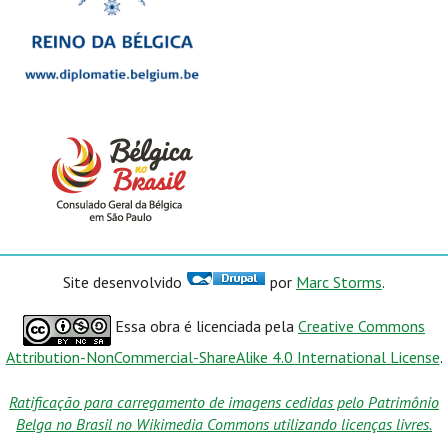
Site desenvolvido
por
Marc Storms
.
Essa obra é licenciada pela
Creative Commons
Attribution-NonCommercial-ShareAlike 4.0 International License
.
Ratificação para carregamento de imagens cedidas pelo Patrimônio
Belga no Brasil no Wikimedia Commons utilizando licenças livres.