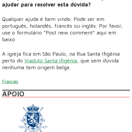
ajudar para resolver esta dúvida?
Qualquer ajuda é bem vindo. Pode ser em
português, holandês, francês ou inglês. Por favor,
use o formulário "Post new comment" aqui em
baixo
A igreja fica em São Paulo, na Rua Santa Ifigênia
perto do
Viaduto Santa Ifigênia
, que sem dúvida
nenhuma tem origem belga.
Français
APOIO