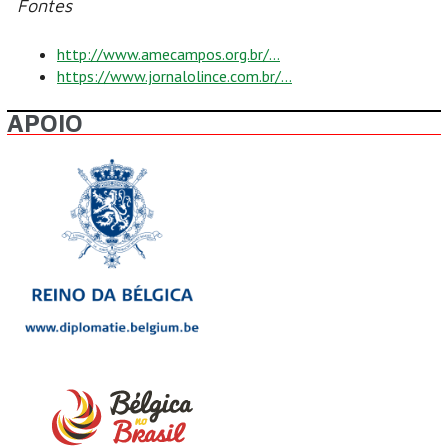
Fontes
http://www.amecampos.org.br/...
https://www.jornalolince.com.br/...
APOIO