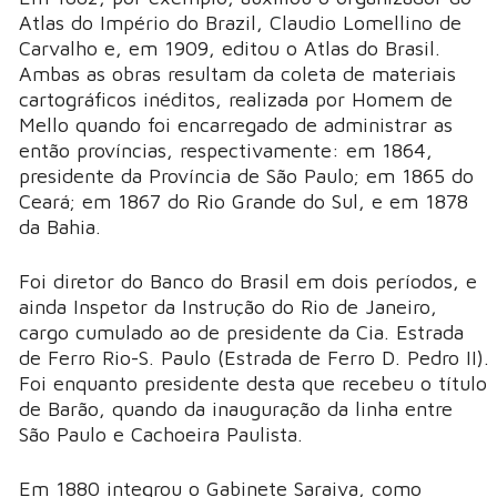
Atlas do Império do Brazil, Claudio Lomellino de
Carvalho e, em 1909, editou o Atlas do Brasil.
Ambas as obras resultam da coleta de materiais
cartográficos inéditos, realizada por Homem de
Mello quando foi encarregado de administrar as
então províncias, respectivamente: em 1864,
presidente da Província de São Paulo; em 1865 do
Ceará; em 1867 do Rio Grande do Sul, e em 1878
da Bahia.
Foi diretor do Banco do Brasil em dois períodos, e
ainda Inspetor da Instrução do Rio de Janeiro,
cargo cumulado ao de presidente da Cia. Estrada
de Ferro Rio-S. Paulo (Estrada de Ferro D. Pedro II).
Foi enquanto presidente desta que recebeu o título
de Barão, quando da inauguração da linha entre
São Paulo e Cachoeira Paulista.
Em 1880 integrou o Gabinete Saraiva, como