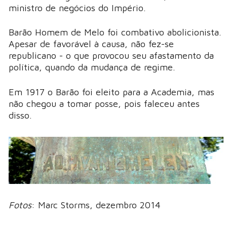
ministro de negócios do Império.
Barão Homem de Melo foi combativo abolicionista.
Apesar de favorável à causa, não fez-se
republicano - o que provocou seu afastamento da
política, quando da mudança de regime.
Em 1917 o Barão foi eleito para a Academia, mas
não chegou a tomar posse, pois faleceu antes
disso.
Fotos
: Marc Storms, dezembro 2014