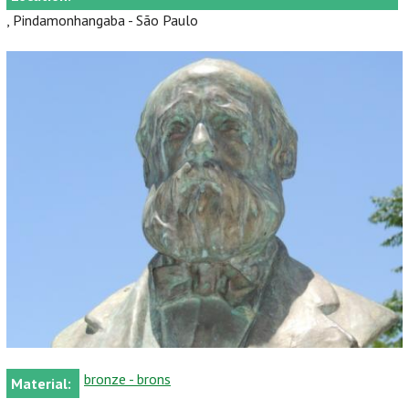
, Pindamonhangaba - São Paulo
bronze - brons
Material: