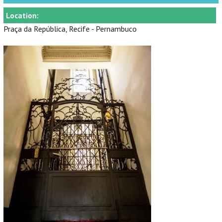
Location:
Praça da República, Recife - Pernambuco