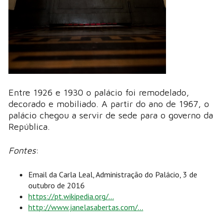
Entre 1926 e 1930 o palácio foi remodelado,
decorado e mobiliado. A partir do ano de 1967, o
palácio chegou a servir de sede para o governo da
República.
Fontes
:
Email da Carla Leal, Administração do Palácio, 3 de
outubro de 2016
https://pt.wikipedia.org/...
http://www.janelasabertas.com/...