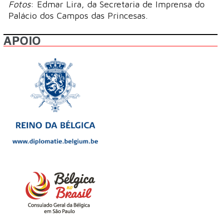
Fotos
: Edmar Lira, da Secretaria de Imprensa do
Palácio dos Campos das Princesas.
APOIO