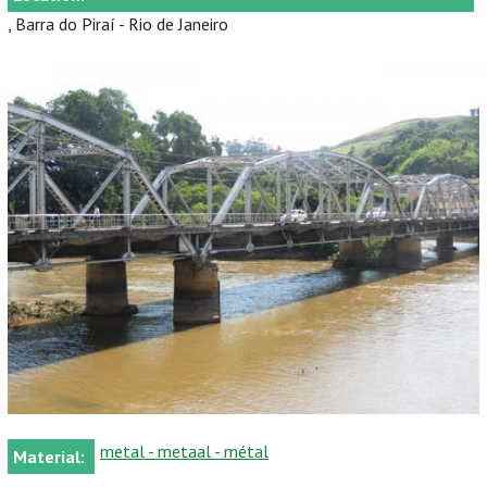
, Barra do Piraí - Rio de Janeiro
metal - metaal - métal
Material: