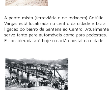
A ponte mista (ferroviária e de rodagem) Getúlio
Vargas está localizada no centro da cidade e faz a
ligação do bairro de Santana ao Centro. Atualmente
serve tanto para automóveis como para pedestres.
É considerada até hoje o cartão postal da cidade.