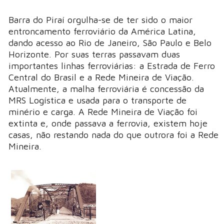
Barra do Piraí orgulha-se de ter sido o maior
entroncamento ferroviário da América Latina,
dando acesso ao Rio de Janeiro, São Paulo e Belo
Horizonte. Por suas terras passavam duas
importantes linhas ferroviárias: a Estrada de Ferro
Central do Brasil e a Rede Mineira de Viação.
Atualmente, a malha ferroviária é concessão da
MRS Logística e usada para o transporte de
minério e carga. A Rede Mineira de Viação foi
extinta e, onde passava a ferrovia, existem hoje
casas, não restando nada do que outrora foi a Rede
Mineira.