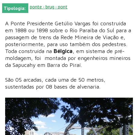
ponte - brug - pont
Tipologia:
A Ponte Presidente Getúlio Vargas foi construída
em 1888 ou 1898 sobre o Rio Paraíba do Sul para a
passagem de trens da Rede Mineira de Viação e,
posteriormente, para uso também dos pedestres.
Toda construída na
Bélgica
, em sistema de pré-
moldagem, foi montada por engenheiros mineiros
da Sapucahy em Barra do Piraí.
São 05 arcadas, cada uma de 50 metros,
sustentadas por 08 bases de alvenaria.