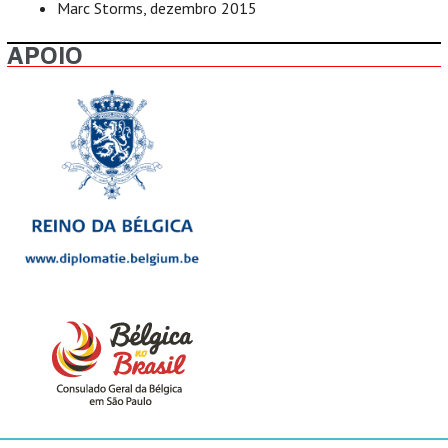
Marc Storms, dezembro 2015
APOIO