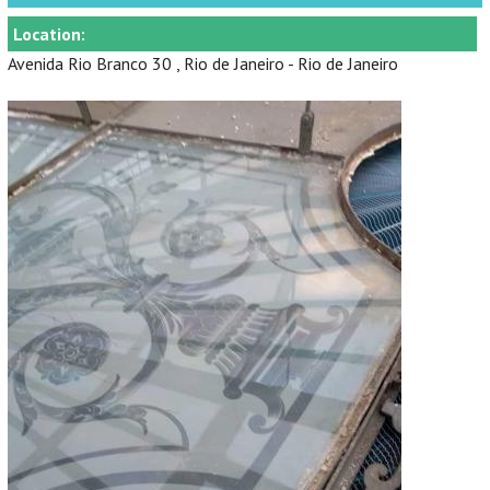
Location:
Avenida Rio Branco 30 , Rio de Janeiro - Rio de Janeiro