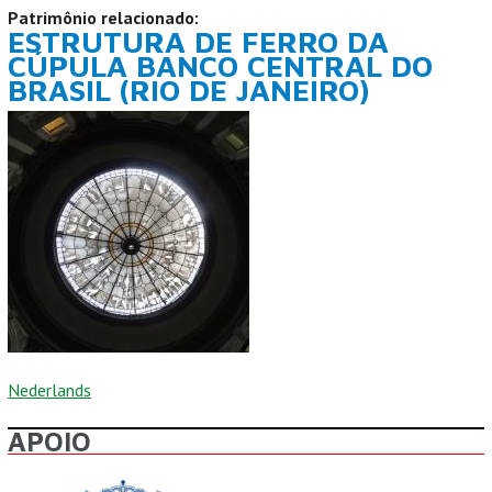
Patrimônio relacionado:
ESTRUTURA DE FERRO DA
CÚPULA BANCO CENTRAL DO
BRASIL (RIO DE JANEIRO)
Nederlands
APOIO