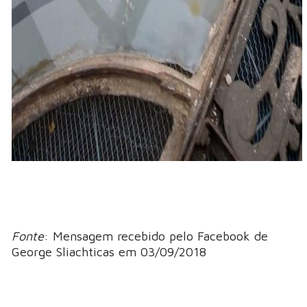
Fonte
: Mensagem recebido pelo Facebook de
George Sliachticas em 03/09/2018