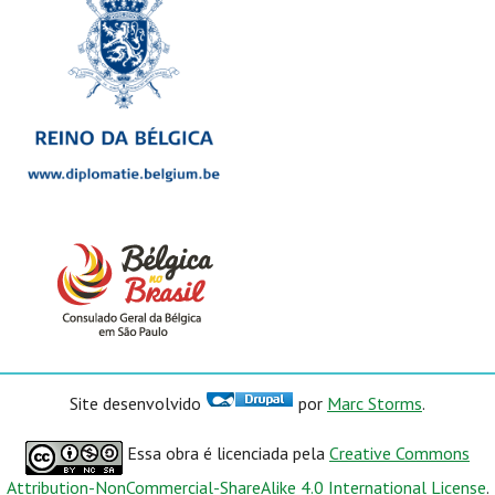
Site desenvolvido
por
Marc Storms
.
Essa obra é licenciada pela
Creative Commons
Attribution-NonCommercial-ShareAlike 4.0 International License
.