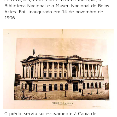
Biblioteca Nacional e o Museu Nacional de Belas
Artes. Foi inaugurado em 14 de novembro de
1906.
O prédio serviu sucessivamente à Caixa de