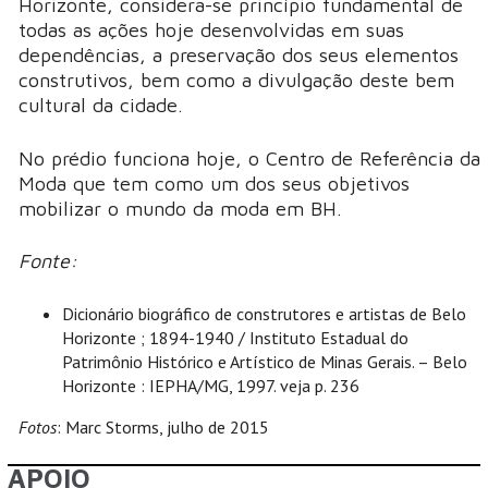
Horizonte, considera-se princípio fundamental de
todas as ações hoje desenvolvidas em suas
dependências, a preservação dos seus elementos
construtivos, bem como a divulgação deste bem
cultural da cidade.
No prédio funciona hoje, o Centro de Referência da
Moda que tem como um dos seus objetivos
mobilizar o mundo da moda em BH.
Fonte:
Dicionário biográfico de construtores e artistas de Belo
Horizonte ; 1894-1940 / Instituto Estadual do
Patrimônio Histórico e Artístico de Minas Gerais. – Belo
Horizonte : IEPHA/MG, 1997. veja p. 236
Fotos
: Marc Storms, julho de 2015
APOIO