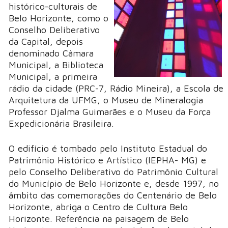
histórico-culturais de
Belo Horizonte, como o
Conselho Deliberativo
da Capital, depois
denominado Câmara
Municipal, a Biblioteca
Municipal, a primeira
rádio da cidade (PRC-7, Rádio Mineira), a Escola de
Arquitetura da UFMG, o Museu de Mineralogia
Professor Djalma Guimarães e o Museu da Força
Expedicionária Brasileira.
O edifício é tombado pelo Instituto Estadual do
Patrimônio Histórico e Artístico (IEPHA- MG) e
pelo Conselho Deliberativo do Patrimônio Cultural
do Município de Belo Horizonte e, desde 1997, no
âmbito das comemorações do Centenário de Belo
Horizonte, abriga o Centro de Cultura Belo
Horizonte. Referência na paisagem de Belo