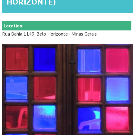
HORIZONTE)
Location:
Rua Bahia 1149, Belo Horizonte - Minas Gerais