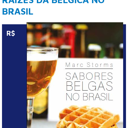
BRASIL
R$