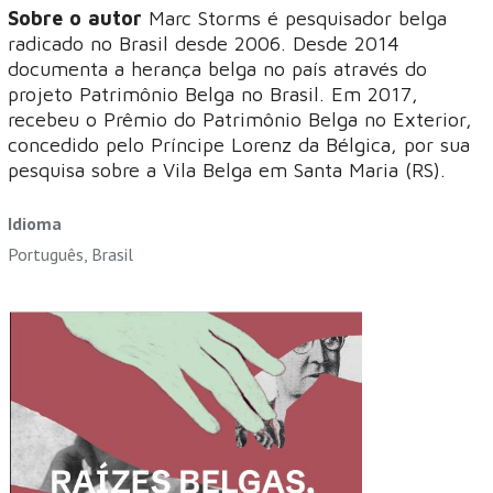
Sobre o autor
Marc Storms é pesquisador belga
radicado no Brasil desde 2006. Desde 2014
documenta a herança belga no país através do
projeto Patrimônio Belga no Brasil. Em 2017,
recebeu o Prêmio do Patrimônio Belga no Exterior,
concedido pelo Príncipe Lorenz da Bélgica, por sua
pesquisa sobre a Vila Belga em Santa Maria (RS).
Idioma
Português, Brasil