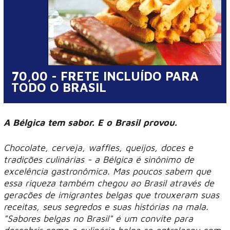
70,00 - FRETE INCLUÍDO PARA
TODO O BRASIL
A Bélgica tem sabor. E o Brasil provou.
Chocolate, cerveja, waffles, queijos, doces e
tradições culinárias - a Bélgica é sinônimo de
excelência gastronômica. Mas poucos sabem que
essa riqueza também chegou ao Brasil através de
gerações de imigrantes belgas que trouxeram suas
receitas, seus segredos e suas histórias na mala.
"Sabores belgas no Brasil" é um convite para