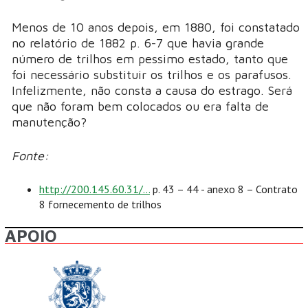
Menos de 10 anos depois, em 1880, foi constatado
no relatório de 1882 p. 6-7 que havia grande
número de trilhos em pessimo estado, tanto que
foi necessário substituir os trilhos e os parafusos.
Infelizmente, não consta a causa do estrago. Será
que não foram bem colocados ou era falta de
manutenção?
Fonte:
http://200.145.60.31/...
p. 43 – 44 - anexo 8 – Contrato
8 fornecemento de trilhos
APOIO