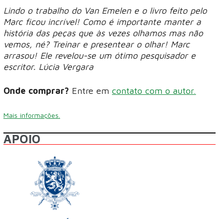
Lindo o trabalho do Van Emelen e o livro feito pelo
Marc ficou incrível! Como é importante manter a
história das peças que às vezes olhamos mas não
vemos, né? Treinar e presentear o olhar! Marc
arrasou! Ele revelou-se um ótimo pesquisador e
escritor. Lúcia Vergara
Onde comprar?
Entre em
contato com o autor.
Mais informações.
APOIO