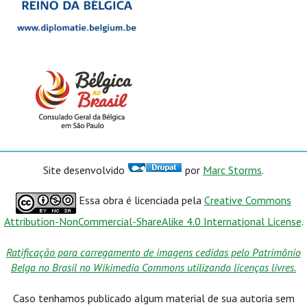
Site desenvolvido
por
Marc Storms
.
Essa obra é licenciada pela
Creative Commons
Attribution-NonCommercial-ShareAlike 4.0 International License
.
Ratificação para carregamento de imagens cedidas pelo Patrimônio
Belga no Brasil no Wikimedia Commons utilizando licenças livres.
Caso tenhamos publicado algum material de sua autoria sem