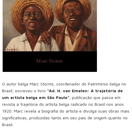
O autor belga Marc Storms, coordenador do Patrimônio belga no
Brasil, escreveu o livro
“Ad. H. van Emelen: A trajetória de
um artista belga em São Paulo”
, publicação que passa em
revista a trajetória do artista belga radicado no Brasil nos anos
1920. Marc revela a biografia do artista e divulga suas obras mais
significativas, produzidas tanto em seu país de origem quanto no
Brasil.