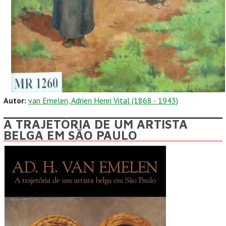
Autor:
van Emelen, Adrien Henri Vital (1868 - 1943)
A TRAJETÓRIA DE UM ARTISTA
BELGA EM SÃO PAULO