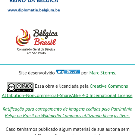
Site desenvolvido
por
Marc Storms
.
Essa obra é licenciada pela
Creative Commons
Attribution-NonCommercial-ShareAlike 4.0 International License
.
Ratificação para carregamento de imagens cedidas pelo Patrimônio
Belga no Brasil no Wikimedia Commons utilizando licenças livres.
Caso tenhamos publicado algum material de sua autoria sem