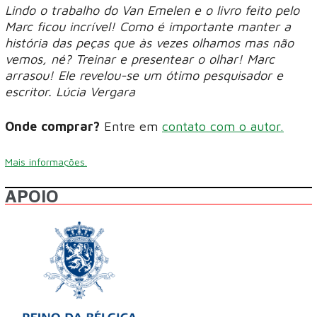
Lindo o trabalho do Van Emelen e o livro feito pelo
Marc ficou incrível! Como é importante manter a
história das peças que às vezes olhamos mas não
vemos, né? Treinar e presentear o olhar! Marc
arrasou! Ele revelou-se um ótimo pesquisador e
escritor. Lúcia Vergara
Onde comprar?
Entre em
contato com o autor.
Mais informações.
APOIO