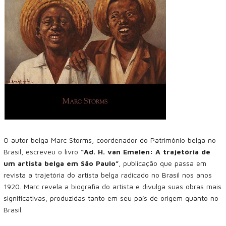
O autor belga Marc Storms, coordenador do Patrimônio belga no
Brasil, escreveu o livro
“Ad. H. van Emelen: A trajetória de
um artista belga em São Paulo”
, publicação que passa em
revista a trajetória do artista belga radicado no Brasil nos anos
1920. Marc revela a biografia do artista e divulga suas obras mais
significativas, produzidas tanto em seu país de origem quanto no
Brasil.