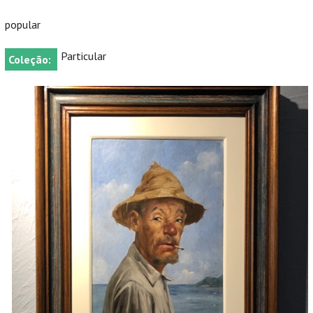
popular
Particular
Coleção: