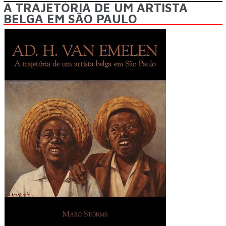
A TRAJETÓRIA DE UM ARTISTA
BELGA EM SÃO PAULO