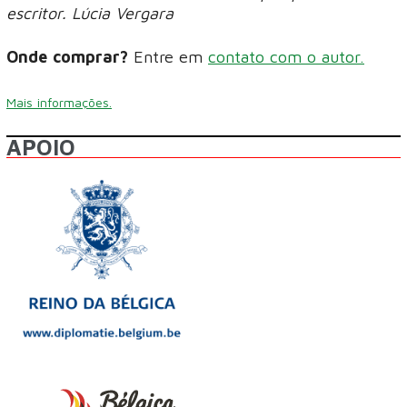
escritor. Lúcia Vergara
Onde comprar?
Entre em
contato com o autor.
Mais informações.
APOIO