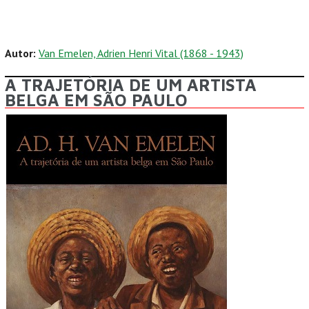
Autor:
Van Emelen, Adrien Henri Vital (1868 - 1943)
A TRAJETÓRIA DE UM ARTISTA
BELGA EM SÃO PAULO