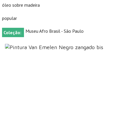
óleo sobre madeira
popular
Museu Afro Brasil - São Paulo
Coleção: