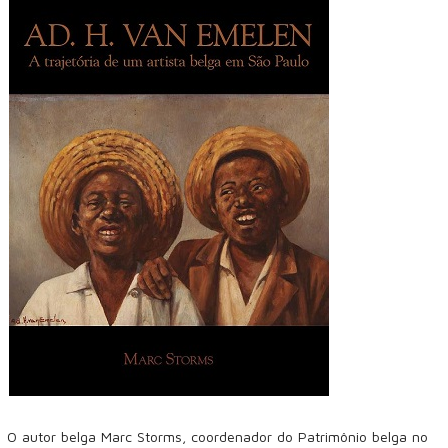
O autor belga Marc Storms, coordenador do Patrimônio belga no