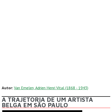
Autor:
Van Emelen, Adrien Henri Vital (1868 - 1943)
A TRAJETÓRIA DE UM ARTISTA
BELGA EM SÃO PAULO