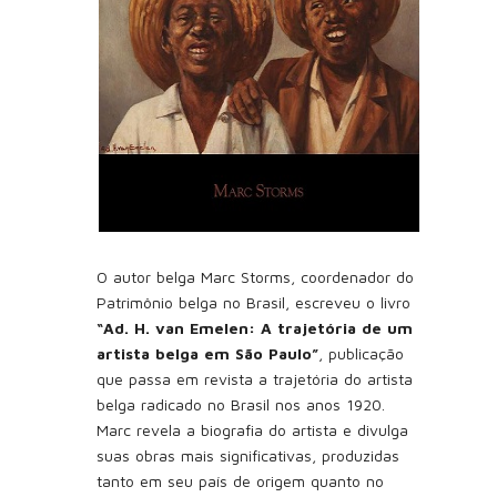
O autor belga Marc Storms, coordenador do
Patrimônio belga no Brasil, escreveu o livro
“Ad. H. van Emelen: A trajetória de um
artista belga em São Paulo”
, publicação
que passa em revista a trajetória do artista
belga radicado no Brasil nos anos 1920.
Marc revela a biografia do artista e divulga
suas obras mais significativas, produzidas
tanto em seu país de origem quanto no