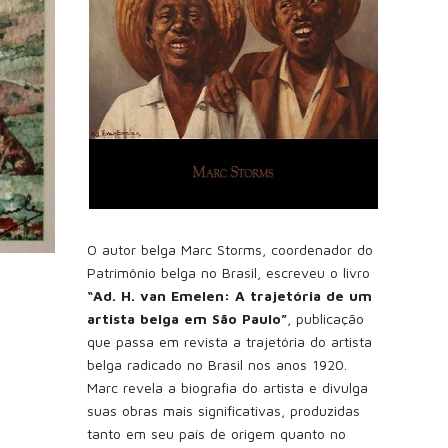
O autor belga Marc Storms, coordenador do
Patrimônio belga no Brasil, escreveu o livro
“Ad. H. van Emelen: A trajetória de um
artista belga em São Paulo”
, publicação
que passa em revista a trajetória do artista
belga radicado no Brasil nos anos 1920.
Marc revela a biografia do artista e divulga
suas obras mais significativas, produzidas
tanto em seu país de origem quanto no