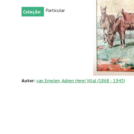
Particular
Coleção:
Autor:
van Emelen, Adrien Henri Vital (1868 - 1943)