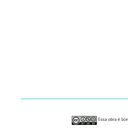
Essa obra é lic