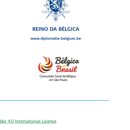
ke 4.0 International License
.