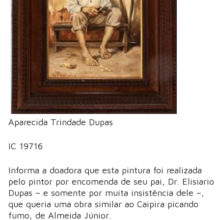
Aparecida Trindade Dupas
IC 19716
Informa a doadora que esta pintura foi realizada
pelo pintor por encomenda de seu pai, Dr. Elisiario
Dupas – e somente por muita insistência dele –,
que queria uma obra similar ao Caipira picando
fumo, de Almeida Júnior.