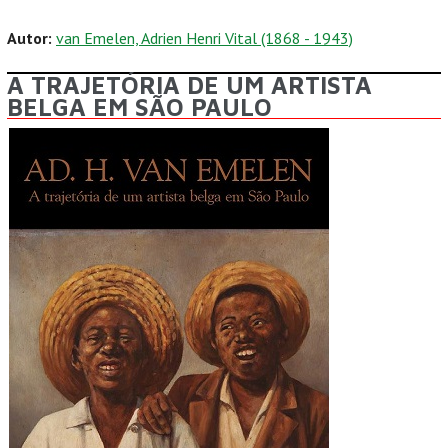
Autor:
van Emelen, Adrien Henri Vital (1868 - 1943)
A TRAJETÓRIA DE UM ARTISTA
BELGA EM SÃO PAULO