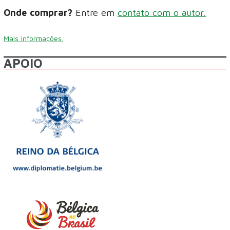
Onde comprar?
Entre em
contato com o autor.
Mais informações.
APOIO