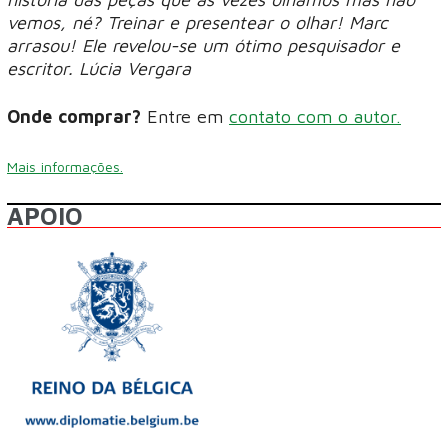
vemos, né? Treinar e presentear o olhar! Marc
arrasou! Ele revelou-se um ótimo pesquisador e
escritor. Lúcia Vergara
Onde comprar?
Entre em
contato com o autor.
Mais informações.
APOIO