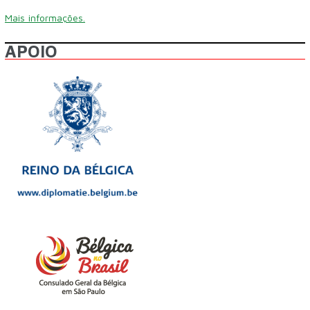
Mais informações.
APOIO