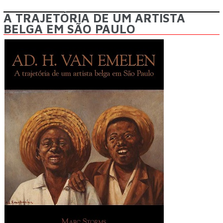
A TRAJETÓRIA DE UM ARTISTA
BELGA EM SÃO PAULO