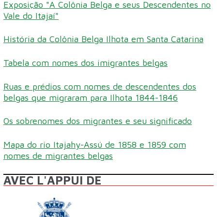
Exposição "A Colônia Belga e seus Descendentes no
Vale do Itajaí"
História da Colônia Belga Ilhota em Santa Catarina
Tabela com nomes dos imigrantes belgas
Ruas e prédios com nomes de descendentes dos
belgas que migraram para Ilhota 1844-1846
Os sobrenomes dos migrantes e seu significado
Mapa do rio Itajahy-Assú de 1858 e 1859 com
nomes de migrantes belgas
AVEC L'APPUI DE