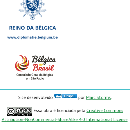
Site desenvolvido
por
Marc Storms
.
Essa obra é licenciada pela
Creative Commons
Attribution-NonCommercial-ShareAlike 4.0 International License
.