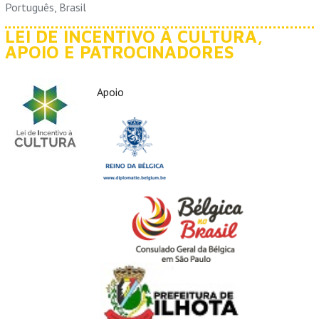
Português, Brasil
LEI DE INCENTIVO À CULTURA,
APOIO E PATROCINADORES
Apoio