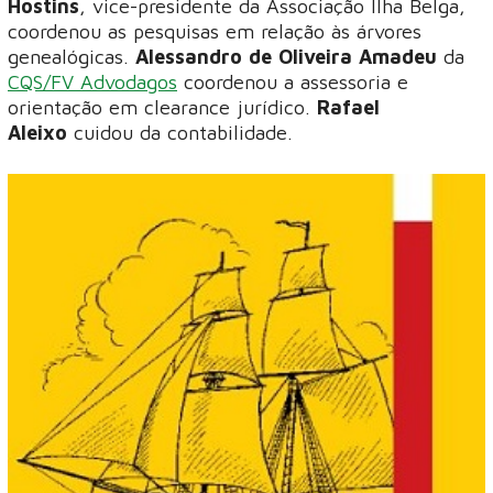
Hostins
, vice-presidente da Associação Ilha Belga,
coordenou as pesquisas em relação às árvores
genealógicas.
Alessandro de Oliveira Amadeu
da
CQS/FV Advodagos
coordenou a assessoria e
orientação em clearance jurídico.
Rafael
Aleixo
cuidou da contabilidade.