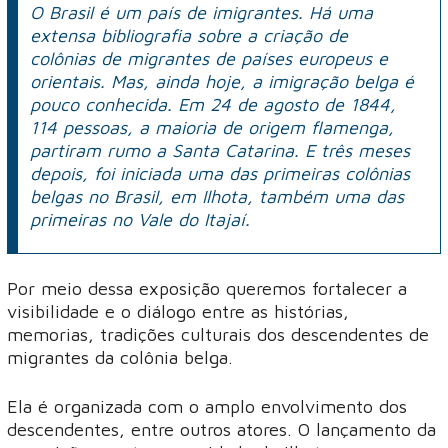
O Brasil é um país de imigrantes. Há uma
extensa bibliografia sobre a criação de
colônias de migrantes de países europeus e
orientais. Mas, ainda hoje, a imigração belga é
pouco conhecida. Em 24 de agosto de 1844,
114 pessoas, a maioria de origem flamenga,
partiram rumo a Santa Catarina. E três meses
depois, foi iniciada uma das primeiras colônias
belgas no Brasil, em Ilhota, também uma das
primeiras no Vale do Itajaí.
Por meio dessa exposição queremos fortalecer a
visibilidade e o diálogo entre as histórias,
memorias, tradições culturais dos descendentes de
migrantes da colônia belga.
Ela é organizada com o amplo envolvimento dos
descendentes, entre outros atores. O lançamento da