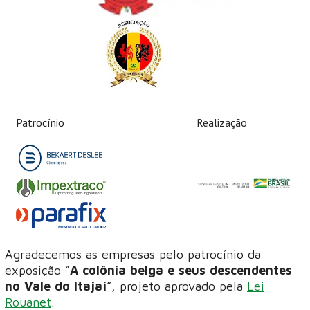
Patrocínio
Realização
Agradecemos as empresas pelo patrocínio da
exposição “
A colônia belga e seus descendentes
no Vale do Itajaí
”, projeto aprovado pela
Lei
Rouanet
.