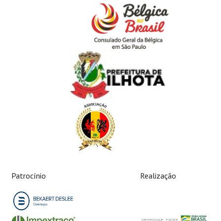
Patrocínio
Realização