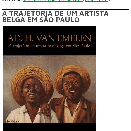
A TRAJETÓRIA DE UM ARTISTA
BELGA EM SÃO PAULO