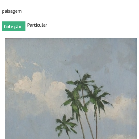
paisagem
Particular
Coleção: