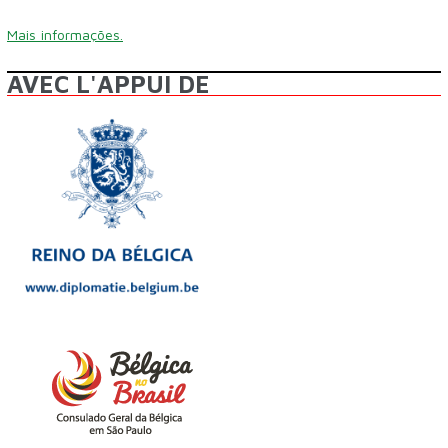
Mais informações.
AVEC L'APPUI DE