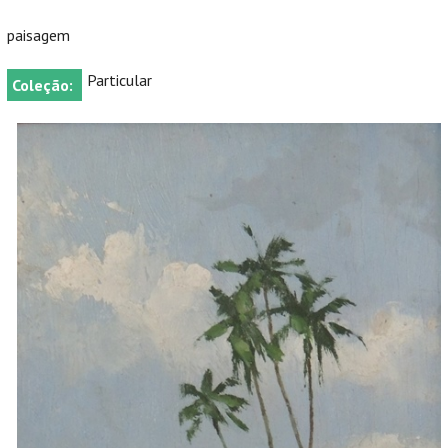
paisagem
Particular
Coleção: