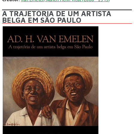
A TRAJETÓRIA DE UM ARTISTA
BELGA EM SÃO PAULO