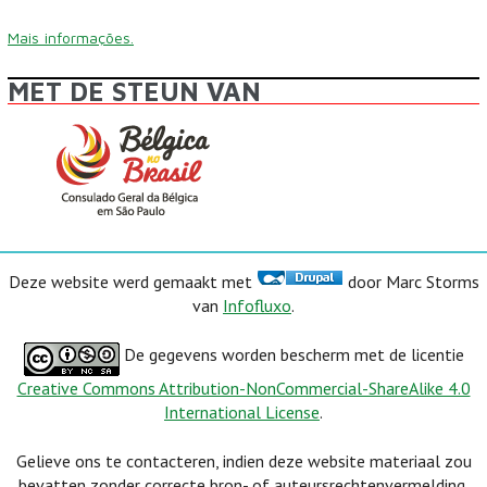
Mais informações.
MET DE STEUN VAN
Deze website werd gemaakt met
door Marc Storms
van
Infofluxo
.
De gegevens worden bescherm met de licentie
Creative Commons Attribution-NonCommercial-ShareAlike 4.0
International License
.
Gelieve ons te contacteren, indien deze website materiaal zou
bevatten zonder correcte bron- of auteursrechtenvermelding.