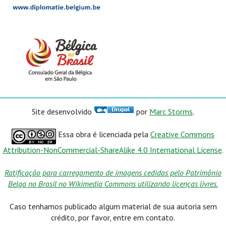
Site desenvolvido
por
Marc Storms
.
Essa obra é licenciada pela
Creative Commons
Attribution-NonCommercial-ShareAlike 4.0 International License
.
Ratificação para carregamento de imagens cedidas pelo Patrimônio
Belga no Brasil no Wikimedia Commons utilizando licenças livres.
Caso tenhamos publicado algum material de sua autoria sem
crédito, por favor, entre em contato.