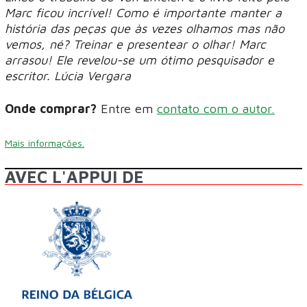
Marc ficou incrível! Como é importante manter a
história das peças que às vezes olhamos mas não
vemos, né? Treinar e presentear o olhar! Marc
arrasou! Ele revelou-se um ótimo pesquisador e
escritor. Lúcia Vergara
Onde comprar?
Entre em
contato com o autor.
Mais informações.
AVEC L'APPUI DE