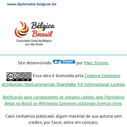
Site desenvolvido
por
Marc Storms
.
Essa obra é licenciada pela
Creative Commons
Attribution-NonCommercial-ShareAlike 4.0 International License
.
Ratificação para carregamento de imagens cedidas pelo Patrimônio
Belga no Brasil no Wikimedia Commons utilizando licenças livres.
Caso tenhamos publicado algum material de sua autoria sem
crédito, por favor, entre em contato.