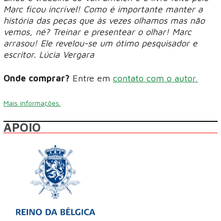
Marc ficou incrível! Como é importante manter a
história das peças que às vezes olhamos mas não
vemos, né? Treinar e presentear o olhar! Marc
arrasou! Ele revelou-se um ótimo pesquisador e
escritor. Lúcia Vergara
Onde comprar?
Entre em
contato com o autor.
Mais informações.
APOIO