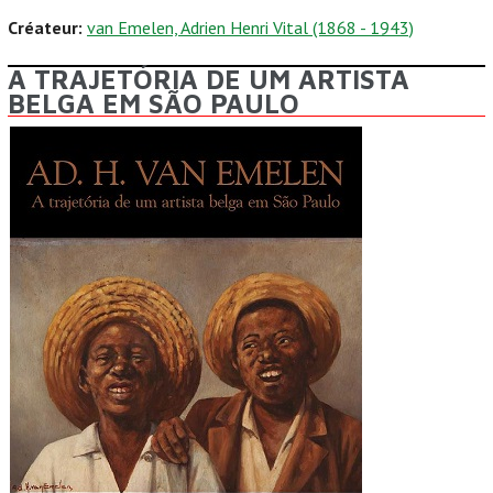
Créateur:
van Emelen, Adrien Henri Vital (1868 - 1943)
A TRAJETÓRIA DE UM ARTISTA
BELGA EM SÃO PAULO