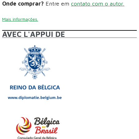
Onde comprar?
Entre em
contato com o autor.
Mais informações.
AVEC L'APPUI DE