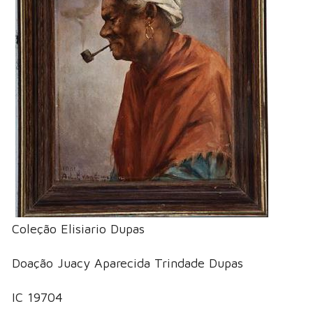
Coleção Elisiario Dupas
Doação Juacy Aparecida Trindade Dupas
IC 19704