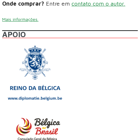
Onde comprar?
Entre em
contato com o autor.
Mais informações.
APOIO