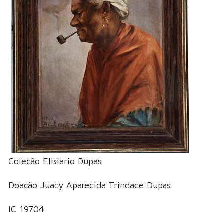
Coleção Elisiario Dupas
Doação Juacy Aparecida Trindade Dupas
IC 19704