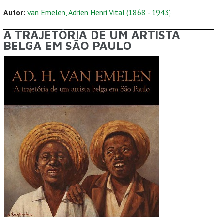
Autor:
van Emelen, Adrien Henri Vital (1868 - 1943)
A TRAJETÓRIA DE UM ARTISTA
BELGA EM SÃO PAULO