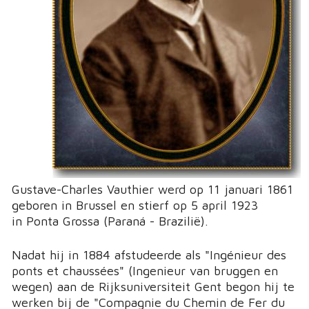
Gustave-Charles Vauthier werd op 11 januari 1861
geboren in Brussel en stierf op 5 april 1923
in Ponta Grossa (Paraná - Brazilië).
Nadat hij in 1884 afstudeerde als "Ingénieur des
ponts et chaussées" (Ingenieur van bruggen en
wegen) aan de Rijksuniversiteit Gent begon hij te
werken bij de "Compagnie du Chemin de Fer du