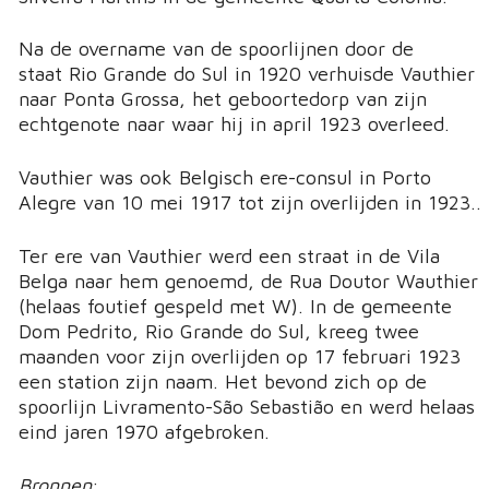
Na de overname van de spoorlijnen door de
staat Rio Grande do Sul in 1920 verhuisde Vauthier
naar Ponta Grossa, het geboortedorp van zijn
echtgenote naar waar hij in april 1923 overleed.
Vauthier was ook Belgisch ere-consul in Porto
Alegre van 10 mei 1917 tot zijn overlijden in 1923..
Ter ere van Vauthier werd een straat in de Vila
Belga naar hem genoemd, de Rua Doutor Wauthier
(helaas foutief gespeld met W). In de gemeente
Dom Pedrito, Rio Grande do Sul, kreeg twee
maanden voor zijn overlijden op 17 februari 1923
een station zijn naam. Het bevond zich op de
spoorlijn Livramento-São Sebastião en werd helaas
eind jaren 1970 afgebroken.
Bronnen
: