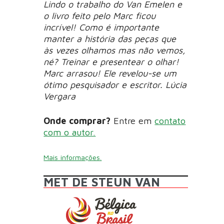
Lindo o trabalho do Van Emelen e
o livro feito pelo Marc ficou
incrível! Como é importante
manter a história das peças que
às vezes olhamos mas não vemos,
né? Treinar e presentear o olhar!
Marc arrasou! Ele revelou-se um
ótimo pesquisador e escritor. Lúcia
Vergara
Onde comprar?
Entre em
contato
com o autor.
Mais informações.
MET DE STEUN VAN