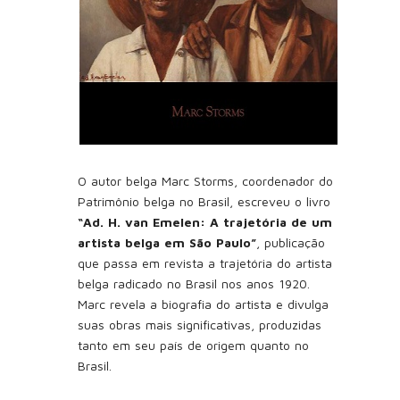
O autor belga Marc Storms, coordenador do
Patrimônio belga no Brasil, escreveu o livro
“Ad. H. van Emelen: A trajetória de um
artista belga em São Paulo”
, publicação
que passa em revista a trajetória do artista
belga radicado no Brasil nos anos 1920.
Marc revela a biografia do artista e divulga
suas obras mais significativas, produzidas
tanto em seu país de origem quanto no
Brasil.