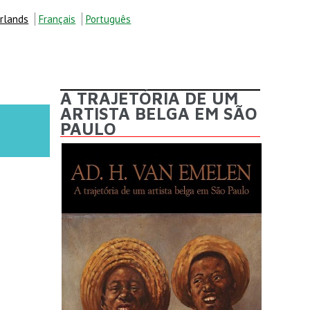
rlands
Français
Português
A TRAJETÓRIA DE UM
ARTISTA BELGA EM SÃO
PAULO