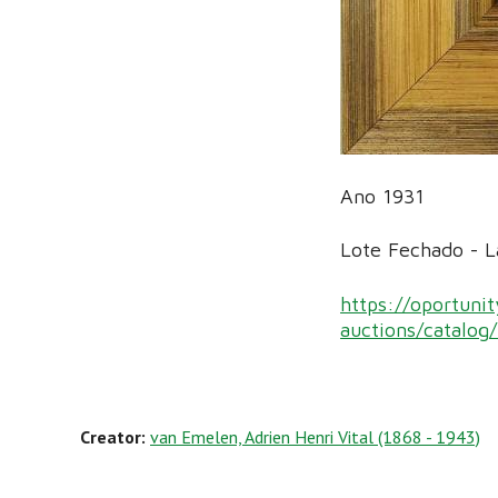
Ano 1931
Lote Fechado - 
https://oportunit
auctions/catalog
Creator:
van Emelen, Adrien Henri Vital (1868 - 1943)