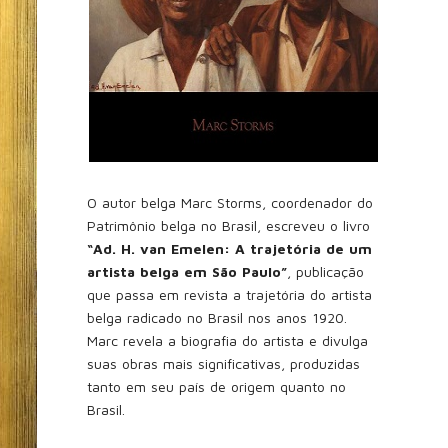
O autor belga Marc Storms, coordenador do
Patrimônio belga no Brasil, escreveu o livro
“Ad. H. van Emelen: A trajetória de um
artista belga em São Paulo”
, publicação
que passa em revista a trajetória do artista
belga radicado no Brasil nos anos 1920.
Marc revela a biografia do artista e divulga
suas obras mais significativas, produzidas
tanto em seu país de origem quanto no
Brasil.