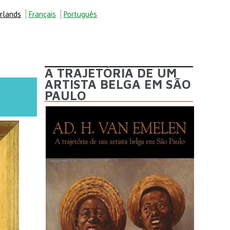
rlands
Français
Português
A TRAJETÓRIA DE UM
ARTISTA BELGA EM SÃO
PAULO