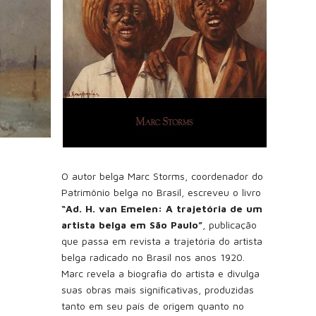
O autor belga Marc Storms, coordenador do
Patrimônio belga no Brasil, escreveu o livro
“Ad. H. van Emelen: A trajetória de um
artista belga em São Paulo”
, publicação
que passa em revista a trajetória do artista
belga radicado no Brasil nos anos 1920.
Marc revela a biografia do artista e divulga
suas obras mais significativas, produzidas
tanto em seu país de origem quanto no