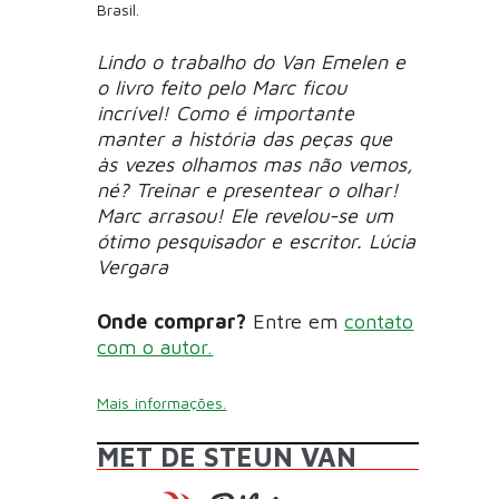
Brasil.
Lindo o trabalho do Van Emelen e
o livro feito pelo Marc ficou
incrível! Como é importante
manter a história das peças que
às vezes olhamos mas não vemos,
né? Treinar e presentear o olhar!
Marc arrasou! Ele revelou-se um
ótimo pesquisador e escritor. Lúcia
Vergara
Onde comprar?
Entre em
contato
com o autor.
Mais informações.
MET DE STEUN VAN