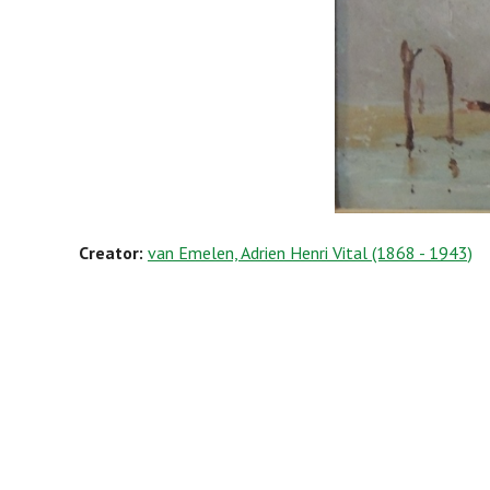
Creator:
van Emelen, Adrien Henri Vital (1868 - 1943)