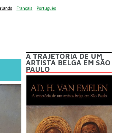
rlands
Français
Português
A TRAJETÓRIA DE UM
ARTISTA BELGA EM SÃO
PAULO