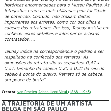
históricas encomendadas para o Museu Paulista. As
fotografias eram as mais utilizadas pela facilidade
de obtenção. Contudo, não traziam dados
importantes aos artistas, como cor dos olhos e
cabelos dos retratados. Por isso, Taunay insistia em
conhecer estes detalhes e informar os artistas
contratados. ...
Taunay indica na correspondência o padrão a ser
respeitado na confecção dos retratos: As
dimensões do retrato são as seguintes: 0,47 x
0,57; tamanho da cabeça 0,20 a 0,21 da raiz do
cabelo à ponta do queixo. Retrato só de cabeça,
um pouco de busto”.
Creator:
van Emelen, Adrien Henri Vital (1868 - 1943)
A TRAJETÓRIA DE UM ARTISTA
BELGA EM SÃO PAULO