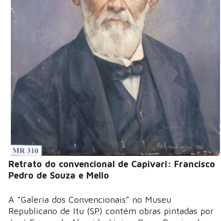
Retrato do convencional de Capivari: Francisco
Pedro de Souza e Mello
A “Galeria dos Convencionais” no Museu
Republicano de Itu (SP) contém obras pintadas por